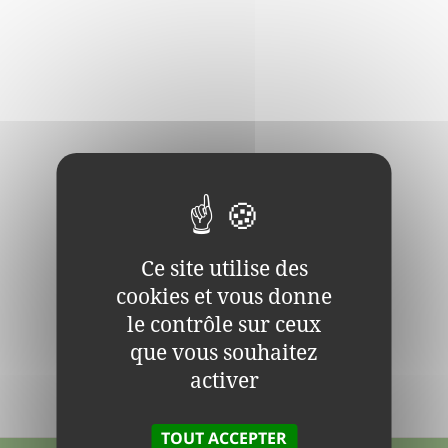
Ce site utilise des
cookies et vous donne
le contrôle sur ceux
que vous souhaitez
activer
TOUT ACCEPTER