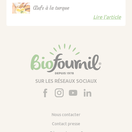
Œufs à la turque
Lire l'article
SUR LES RÉSEAUX SOCIAUX
Nous contacter
Contact presse