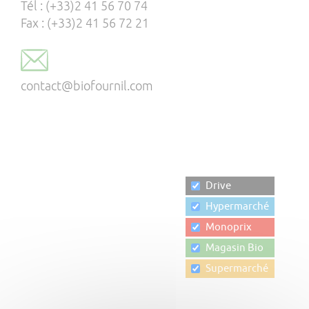
Tél : (+33)2 41 56 70 74
Fax : (+33)2 41 56 72 21
contact@biofournil.com
Drive
Hypermarché
Monoprix
Magasin Bio
Supermarché