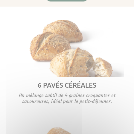
6 PAVÉS CÉRÉALES
Un mélange subtil de 4 graines croquantes et
savoureuses, idéal pour le petit-déjeuner.