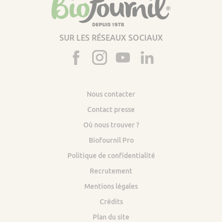
SUR LES RÉSEAUX SOCIAUX
Nous contacter
Contact presse
Où nous trouver ?
Biofournil Pro
Politique de confidentialité
Recrutement
Mentions légales
Crédits
Plan du site