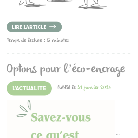
LIRE L'ARTICLE
Temps de lecture : 5 minutes
Optons pour l’éco-encrage
Publié le
31 janvier 2024
L'ACTUALITÉ
…