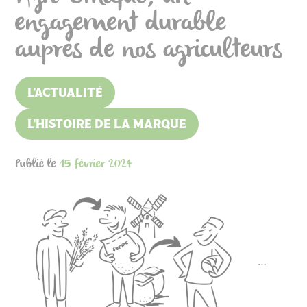
engagement durable
auprès de nos agriculteurs
L'ACTUALITÉ
L'HISTOIRE DE LA MARQUE
Publié le
15 février 2024
…