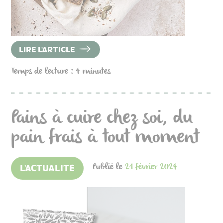
LIRE L'ARTICLE
Temps de lecture : 4 minutes
Pains à cuire chez soi, du
pain frais à tout moment
Publié le
21 février 2024
L'ACTUALITÉ