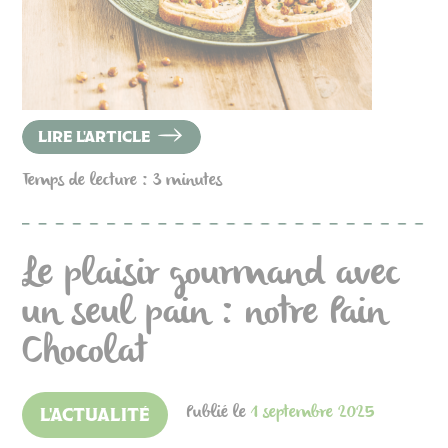
LIRE L'ARTICLE
Temps de lecture : 3 minutes
Le plaisir gourmand avec
un seul pain : notre Pain
Chocolat
Publié le
1 septembre 2025
L'ACTUALITÉ