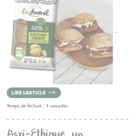
…
LIRE L'ARTICLE
Temps de lecture : 4 minutes
Agri-Ethique, un