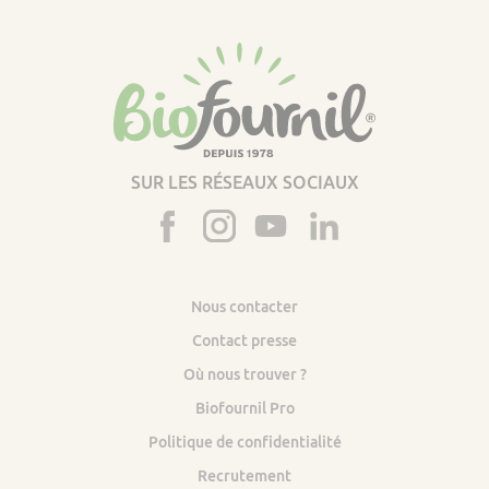
SUR LES RÉSEAUX SOCIAUX
Nous contacter
Contact presse
Où nous trouver ?
Biofournil Pro
Politique de confidentialité
Recrutement