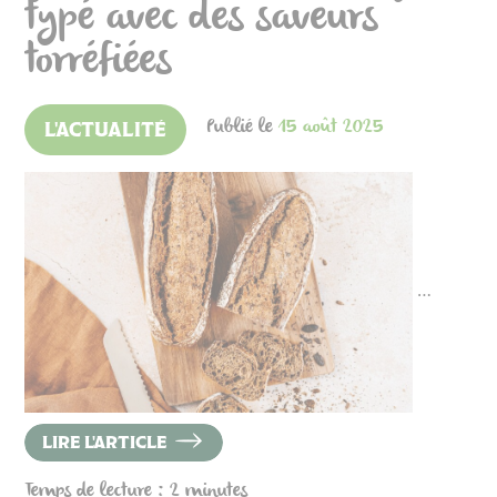
typé avec des saveurs
torréfiées
Publié le
15 août 2025
L'ACTUALITÉ
…
LIRE L'ARTICLE
Temps de lecture : 2 minutes