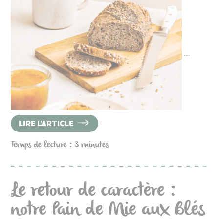
…
LIRE L'ARTICLE
Temps de lecture : 3 minutes
Le retour de caractère :
notre Pain de Mie aux Blés