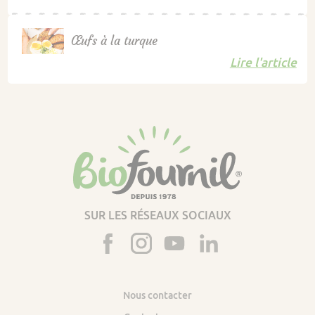
Œufs à la turque
Lire l'article
SUR LES RÉSEAUX SOCIAUX
Nous contacter