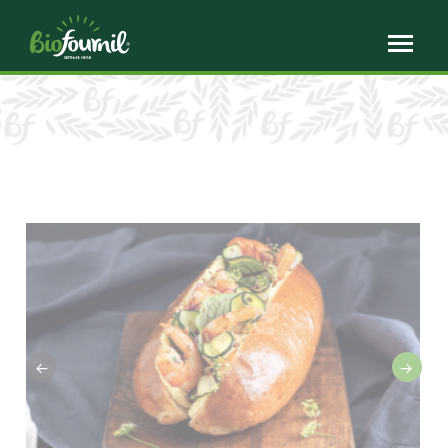
Panneau de gestion des cookies