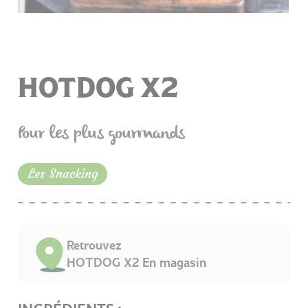
HOTDOG X2
Pour les plus gourmands
Les Snacking
Retrouvez
HOTDOG X2 En magasin