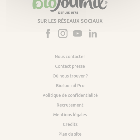
SUR LES RÉSEAUX SOCIAUX
Nous contacter
Contact presse
Où nous trouver ?
Biofournil Pro
Politique de confidentialité
Recrutement
Mentions légales
Crédits
Plan du site