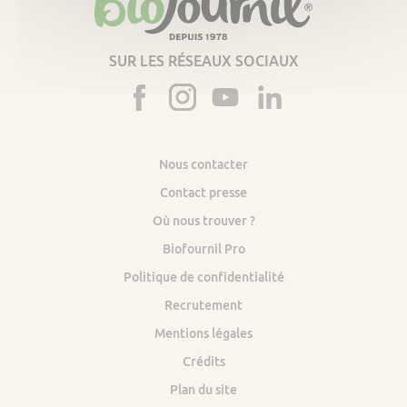
SUR LES RÉSEAUX SOCIAUX
Nous contacter
Contact presse
Où nous trouver ?
Biofournil Pro
Politique de confidentialité
Recrutement
Mentions légales
Crédits
Plan du site