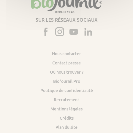
SUR LES RÉSEAUX SOCIAUX
Nous contacter
Contact presse
Où nous trouver ?
Biofournil Pro
Politique de confidentialité
Recrutement
Mentions légales
Crédits
Plan du site