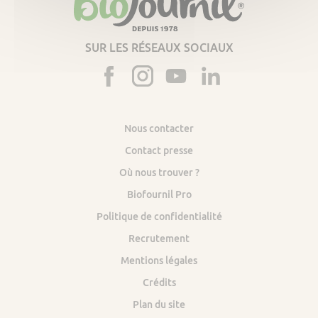
SUR LES RÉSEAUX SOCIAUX
Nous contacter
Contact presse
Où nous trouver ?
Biofournil Pro
Politique de confidentialité
Recrutement
Mentions légales
Crédits
Plan du site