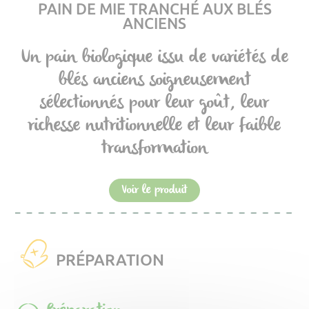
PAIN DE MIE TRANCHÉ AUX BLÉS
ANCIENS
Un pain biologique issu de variétés de
blés anciens soigneusement
sélectionnés pour leur goût, leur
richesse nutritionnelle et leur faible
transformation
Voir le produit
PRÉPARATION