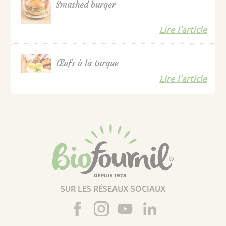
Smashed burger
Lire l'article
Œufs à la turque
Lire l'article
SUR LES RÉSEAUX SOCIAUX