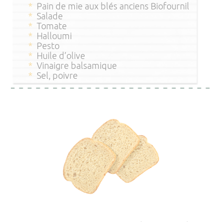
Pain de mie aux blés anciens Biofournil
Salade
Tomate
Halloumi
Pesto
Huile d’olive
Vinaigre balsamique
Sel, poivre