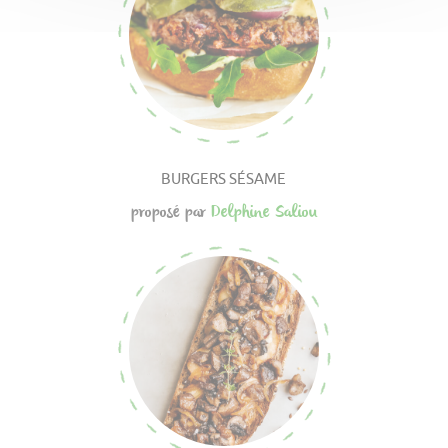
BURGERS SÉSAME
proposé par
Delphine Saliou