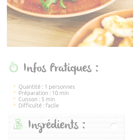
Infos Pratiques :
Quantité : 1 personnes
Préparation : 10 min
Cuisson : 5 min
Difficulté : facile
Ingrédients :