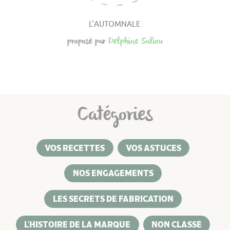
L’AUTOMNALE
proposé par
Delphine Saliou
Catégories
VOS RECETTES
VOS ASTUCES
NOS ENGAGEMENTS
LES SECRETS DE FABRICATION
L'HISTOIRE DE LA MARQUE
NON CLASSÉ