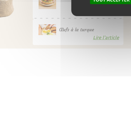
Lire l'article
Œufs à la turque
Lire l'article