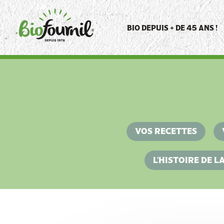
Panneau de gestion des cookies
BIO DEPUIS + DE 45 ANS !
VOS RECETTES
L'HISTOIRE DE 