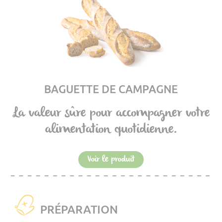
BAGUETTE DE CAMPAGNE
La valeur sûre pour accompagner votre
alimentation quotidienne.
Voir le produit
PRÉPARATION