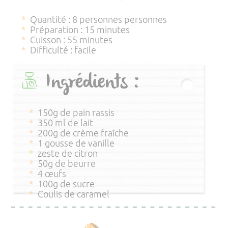
Quantité : 8 personnes personnes
Préparation : 15 minutes
Cuisson : 55 minutes
Difficulté : facile
Ingrédients :
150g de pain rassis
350 ml de lait
200g de crème fraîche
1 gousse de vanille
zeste de citron
50g de beurre
4 œufs
100g de sucre
Coulis de caramel