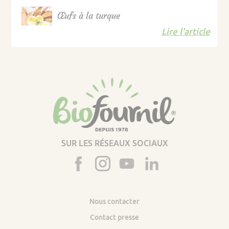
Œufs à la turque
Lire l'article
SUR LES RÉSEAUX SOCIAUX
Nous contacter
Contact presse