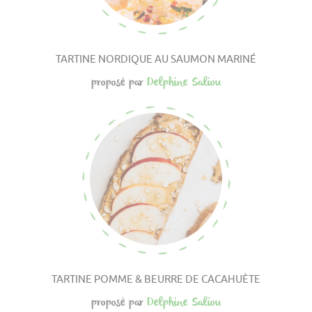
TARTINE NORDIQUE AU SAUMON MARINÉ
proposé par
Delphine Saliou
TARTINE POMME & BEURRE DE CACAHUÈTE
proposé par
Delphine Saliou