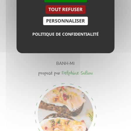
TOUT REFUSER
PERSONNALISER
POLITIQUE DE CONFIDENTIALITÉ
BANH-MI
proposé par
Delphine Saliou