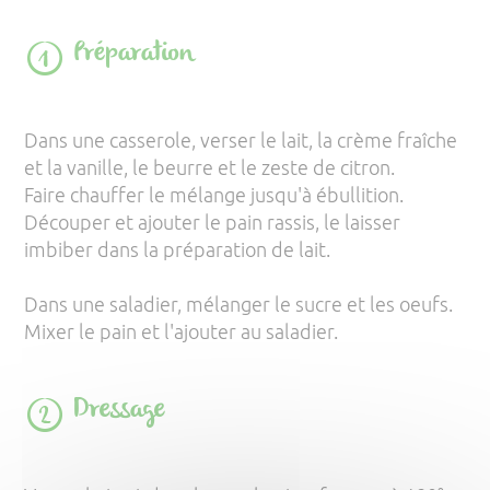
Préparation
Dans une casserole, verser le lait, la crème fraîche
et la vanille, le beurre et le zeste de citron.
Faire chauffer le mélange jusqu'à ébullition.
Découper et ajouter le pain rassis, le laisser
imbiber dans la préparation de lait.
Dans une saladier, mélanger le sucre et les oeufs.
Mixer le pain et l'ajouter au saladier.
Dressage