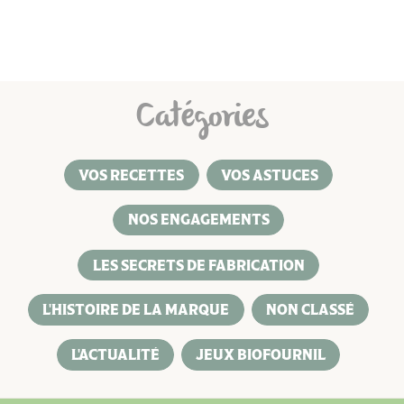
Catégories
VOS RECETTES
VOS ASTUCES
NOS ENGAGEMENTS
LES SECRETS DE FABRICATION
L'HISTOIRE DE LA MARQUE
NON CLASSÉ
L'ACTUALITÉ
JEUX BIOFOURNIL