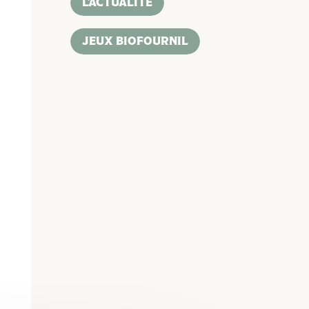
L'ACTUALITÉ
JEUX BIOFOURNIL