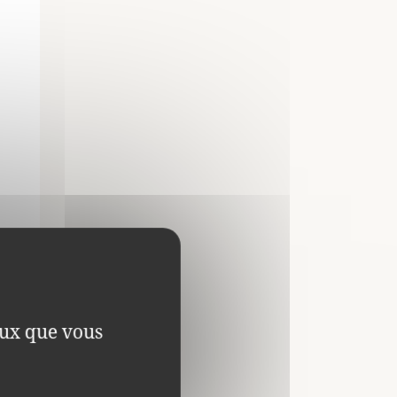
ceux que vous