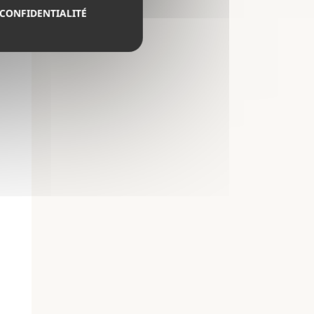
 CONFIDENTIALITÉ