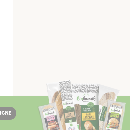
LIGNE