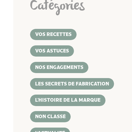
Catégories
VOS RECETTES
VOS ASTUCES
NOS ENGAGEMENTS
LES SECRETS DE FABRICATION
L'HISTOIRE DE LA MARQUE
NON CLASSÉ