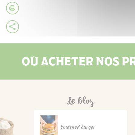
OÙ ACHETER NOS PR
Le Blog
Smashed burger