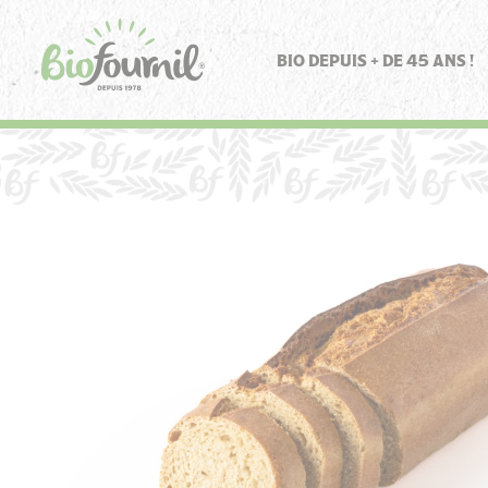
Panneau de gestion des cookies
BIO DEPUIS + DE 45 ANS !