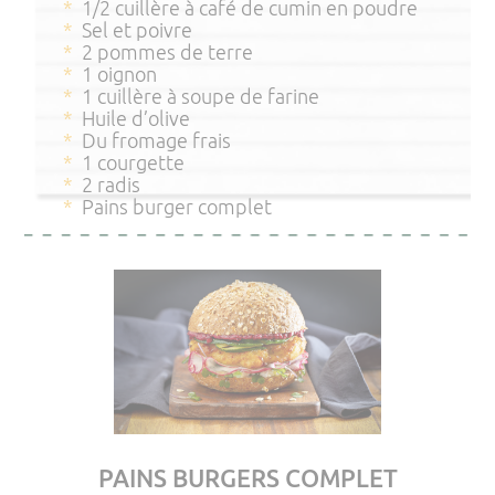
1/2 cuillère à café de cumin en poudre
Sel et poivre
2 pommes de terre
1 oignon
1 cuillère à soupe de farine
Huile d’olive
Du fromage frais
1 courgette
2 radis
Pains burger complet
PAINS BURGERS COMPLET