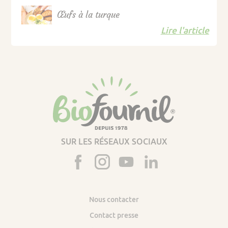
Œufs à la turque
Lire l'article
SUR LES RÉSEAUX SOCIAUX
Nous contacter
Contact presse