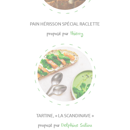
PAIN HÉRISSON SPÉCIAL RACLETTE
proposé par
Thierry
TARTINE, « LA SCANDINAVE »
proposé par
Delphine Saliou