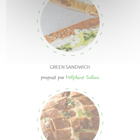
GREEN SANDWICH
proposé par
Delphine Saliou