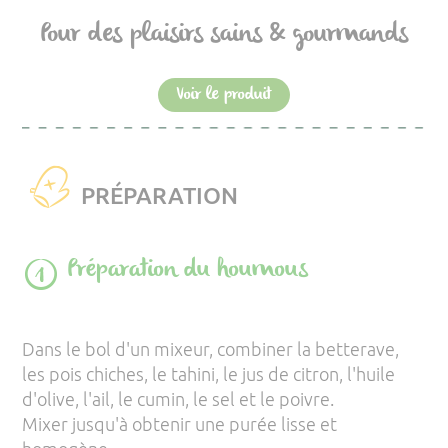
Pour des plaisirs sains & gourmands
Voir le produit
PRÉPARATION
Préparation du houmous
Dans le bol d'un mixeur, combiner la betterave,
les pois chiches, le tahini, le jus de citron, l'huile
d'olive, l'ail, le cumin, le sel et le poivre.
Mixer jusqu'à obtenir une purée lisse et