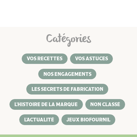
Catégories
VOS RECETTES
VOS ASTUCES
NOS ENGAGEMENTS
LES SECRETS DE FABRICATION
L'HISTOIRE DE LA MARQUE
NON CLASSÉ
L'ACTUALITÉ
JEUX BIOFOURNIL