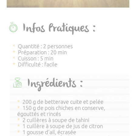
Infos Pratiques :
Quantité : 2 personnes
Préparation : 20 min
Cuisson : 5 min
Difficulté : facile
Ingrédients :
200 g de betterave cuite et pelée
150 g de pois chiches en conserve,
égouttés et rincés
2 cuillères à soupe de tahini
1 cuillère à soupe de jus de citron
1 gousse d’ail, écrasée