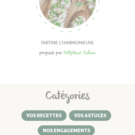
TARTINE L’HARMONIEUSE
proposé par
Delphine Saliou
Catégories
VOS RECETTES
VOS ASTUCES
NOS ENGAGEMENTS