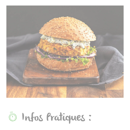
Infos Pratiques :