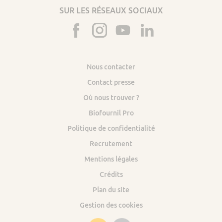
SUR LES RÉSEAUX SOCIAUX
Nous contacter
Contact presse
Où nous trouver ?
Biofournil Pro
Politique de confidentialité
Recrutement
Mentions légales
Crédits
Plan du site
Gestion des cookies