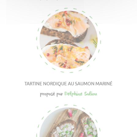
TARTINE NORDIQUE AU SAUMON MARINÉ
proposé par
Delphine Saliou