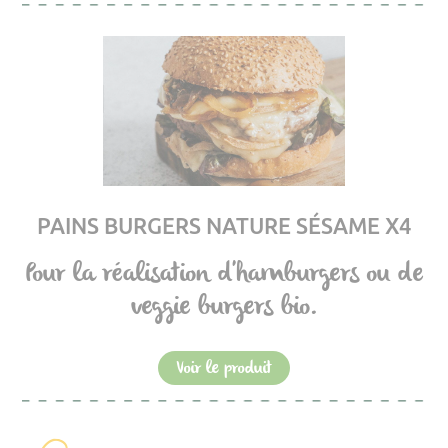
PAINS BURGERS NATURE SÉSAME X4
Pour la réalisation d'hamburgers ou de
veggie burgers bio.
Voir le produit