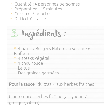
Quantité : 4 personnes personnes
Préparation : 15 minutes
Cuisson : 5 minutes
Difficulté : facile
Ingrédients :
4 pains «
Burgers Nature au sésame
»
Biofournil
4 steaks végétal
1 chou rouge
Laitue
Des graines germées
Pour la sauce :
du tzaziki aux herbes fraîches
(concombre, herbes fraîches,ail, yaourt à la
grecque, citron)