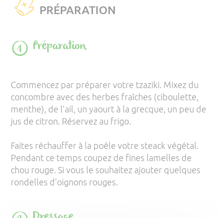
PRÉPARATION
Préparation
Commencez par préparer votre tzaziki. Mixez du
concombre avec des herbes fraîches (ciboulette,
menthe), de l’ail, un yaourt à la grecque, un peu de
jus de citron. Réservez au frigo.
Faites réchauffer à la poêle votre steack végétal.
Pendant ce temps coupez de fines lamelles de
chou rouge. Si vous le souhaitez ajouter quelques
rondelles d’oignons rouges.
Dressage