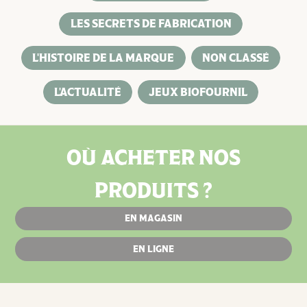
LES SECRETS DE FABRICATION
L'HISTOIRE DE LA MARQUE
NON CLASSÉ
L'ACTUALITÉ
JEUX BIOFOURNIL
OÙ ACHETER NOS
PRODUITS ?
EN MAGASIN
EN LIGNE