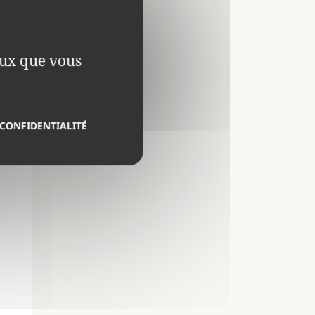
ceux que vous
 CONFIDENTIALITÉ