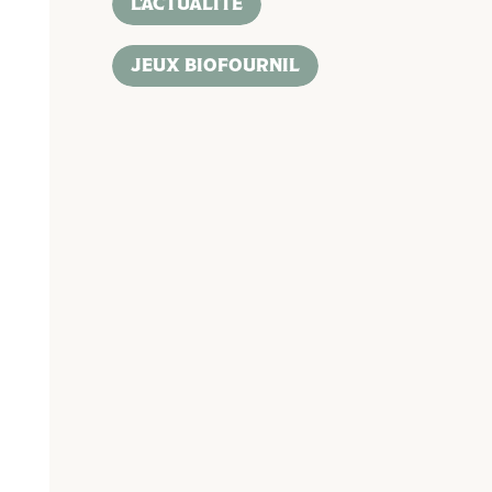
L'ACTUALITÉ
JEUX BIOFOURNIL