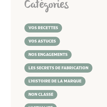
Catégories
VOS RECETTES
VOS ASTUCES
NOS ENGAGEMENTS
LES SECRETS DE FABRICATION
L'HISTOIRE DE LA MARQUE
NON CLASSÉ