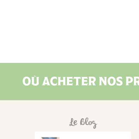
OÙ ACHETER NOS PR
Le Blog